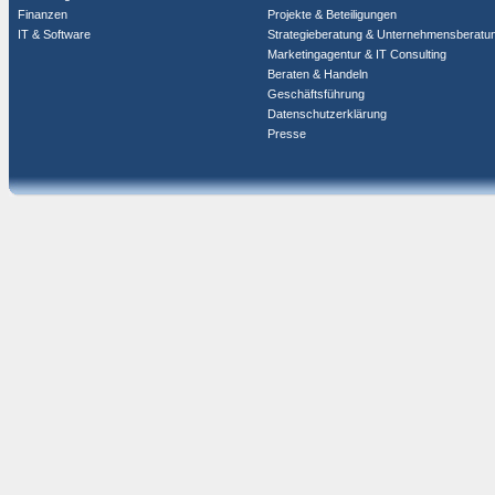
Finanzen
Projekte & Beteiligungen
IT & Software
Strategieberatung & Unternehmensberatu
Marketingagentur & IT Consulting
Beraten & Handeln
Geschäftsführung
Datenschutzerklärung
Presse