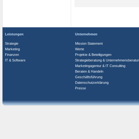
Leistungen
Unternehmen
Strategie
Mission Statement
Marketing
Werte
Finanzen
Projekte & Beteiligungen
IT & Software
Strategieberatung & Unternehmensberatu
Marketingagentur & IT Consulting
Beraten & Handeln
Geschäftsführung
Datenschutzerklärung
Presse