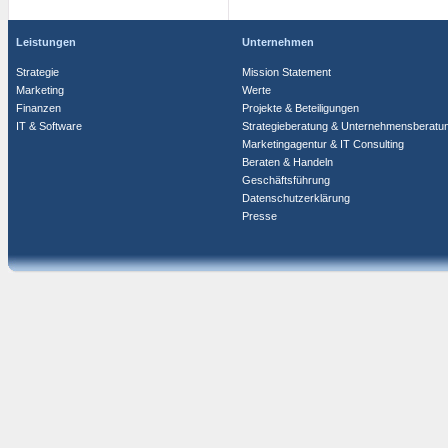
Leistungen
Unternehmen
Strategie
Mission Statement
Marketing
Werte
Finanzen
Projekte & Beteiligungen
IT & Software
Strategieberatung & Unternehmensberatu
Marketingagentur & IT Consulting
Beraten & Handeln
Geschäftsführung
Datenschutzerklärung
Presse