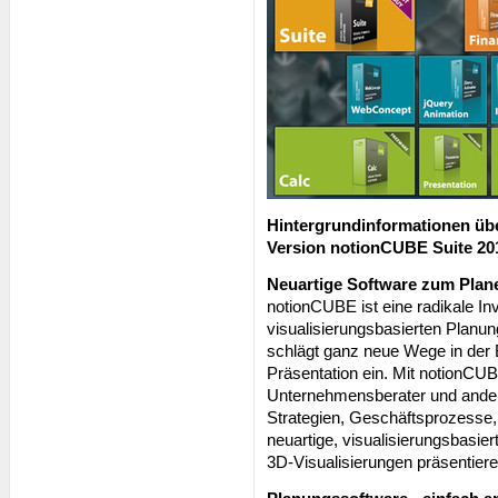
Hintergrundinformationen übe
Version notionCUBE Suite 20
Neuartige Software zum Plan
notionCUBE ist eine radikale In
visualisierungsbasierten Planu
schlägt ganz neue Wege in der
Präsentation ein. Mit notionC
Unternehmensberater und andere
Strategien, Geschäftsprozesse,
neuartige, visualisierungsbasie
3D-Visualisierungen präsentiere