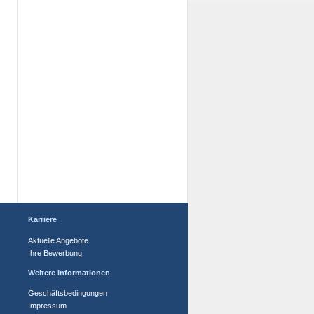
Karriere
Aktuelle Angebote
Ihre Bewerbung
Weitere Informationen
Geschäftsbedingungen
Impressum