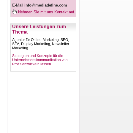
E-Mail
info@mediadefine.com
Nehmen Sie mit uns Kontakt auf
Unsere Leistungen zum
Thema
Agentur für Online-Marketing: SEO,
SEA, Display Marketing, Newsletter-
Marketing
Strategien und Konzepte für die
Unternehmenskommunikation von
Profis entwickeln lassen