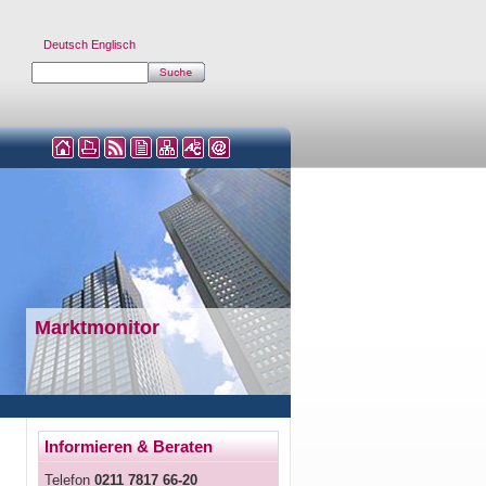
Deutsch
Englisch
Marktmonitor
Informieren & Beraten
Telefon
0211 7817 66-20