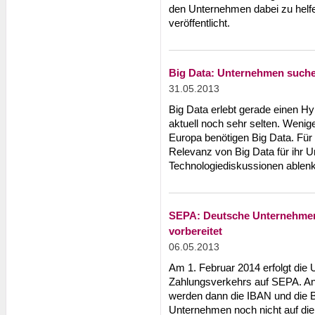
den Unternehmen dabei zu helf
veröffentlicht.
Big Data: Unternehmen such
31.05.2013
Big Data erlebt gerade einen Hy
aktuell noch sehr selten. Weni
Europa benötigen Big Data. Für d
Relevanz von Big Data für ihr 
Technologiediskussionen ablenk
SEPA: Deutsche Unternehmen 
vorbereitet
06.05.2013
Am 1. Februar 2014 erfolgt die
Zahlungsverkehrs auf SEPA. An
werden dann die IBAN und die BI
Unternehmen noch nicht auf die