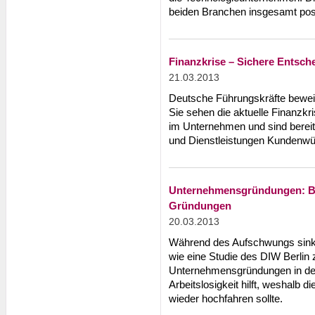
beiden Branchen insgesamt posi
Finanzkrise – Sichere Entsc
21.03.2013
Deutsche Führungskräfte beweis
Sie sehen die aktuelle Finanzkr
im Unternehmen und sind bereit
und Dienstleistungen Kundenw
Unternehmensgründungen: Bei
Gründungen
20.03.2013
Während des Aufschwungs sink
wie eine Studie des DIW Berlin z
Unternehmensgründungen in de
Arbeitslosigkeit hilft, weshalb
wieder hochfahren sollte.