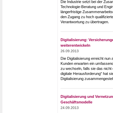
Die Industrie setzt bei der Zus
Technologie-Beratung und Engi
längerfristige Zusammenarbeit
den Zugang zu hoch qualifiziert
Verantwortung zu übertragen.
Digitalisierung: Versicherun
weiterentwickeln
26.09.2013
Die Digitalisierung erreicht nu
Kunden erwarten ein umfassende
zu wechseln, falls sie das nicht
digitale Herausforderung“ hat sie
Digitalisierung zusammengestell
Digitalisierung und Vernetzun
Geschäftsmodelle
24.09.2013