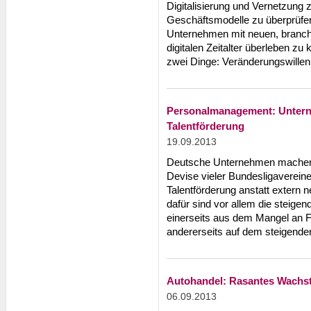
Digitalisierung und Vernetzung
Geschäftsmodelle zu überprüfen
Unternehmen mit neuen, branc
digitalen Zeitalter überleben z
zwei Dinge: Veränderungswillen 
Personalmanagement: Unterneh
Talentförderung
19.09.2013
Deutsche Unternehmen machen
Devise vieler Bundesligavereine
Talentförderung anstatt extern n
dafür sind vor allem die steige
einerseits aus dem Mangel an F
andererseits auf dem steigenden
Autohandel: Rasantes Wachst
06.09.2013