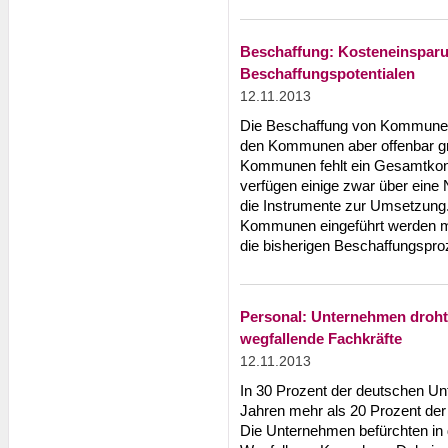
Beschaffung: Kosteneinspar
Beschaffungspotentialen
12.11.2013
Die Beschaffung von Kommunen 
den Kommunen aber offenbar grö
Kommunen fehlt ein Gesamtkon
verfügen einige zwar über eine N
die Instrumente zur Umsetzung.
Kommunen eingeführt werden müs
die bisherigen Beschaffungspro
Personal: Unternehmen droht
wegfallende Fachkräfte
12.11.2013
In 30 Prozent der deutschen Un
Jahren mehr als 20 Prozent der 
Die Unternehmen befürchten i