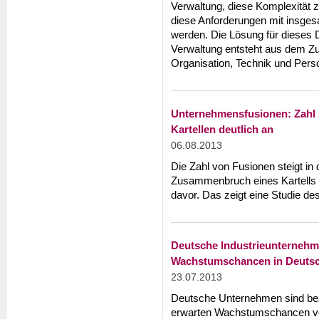
Verwaltung, diese Komplexität 
diese Anforderungen mit insges
werden. Die Lösung für dieses 
Verwaltung entsteht aus dem 
Organisation, Technik und Pers
Unternehmensfusionen: Zahl
Kartellen deutlich an
06.08.2013
Die Zahl von Fusionen steigt in
Zusammenbruch eines Kartells de
davor. Das zeigt eine Studie d
Deutsche Industrieunternehm
Wachstumschancen in Deuts
23.07.2013
Deutsche Unternehmen sind bezüg
erwarten Wachstumschancen vor