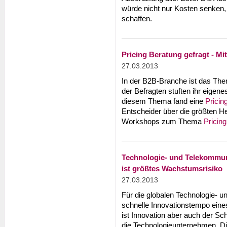
würde nicht nur Kosten senken,
schaffen.
Pricing Beratung gefragt - Mi
27.03.2013
In der B2B-Branche ist das T
der Befragten stuften ihr eigene
diesem Thema fand eine
Pricin
Entscheider über die größten H
Workshops zum Thema
Pricing
Technologie- und Telekommun
ist größtes Wachstumsrisiko
27.03.2013
Für die globalen Technologie- 
schnelle Innovationstempo eine
ist Innovation aber auch der 
die Technologieunternehmen. D