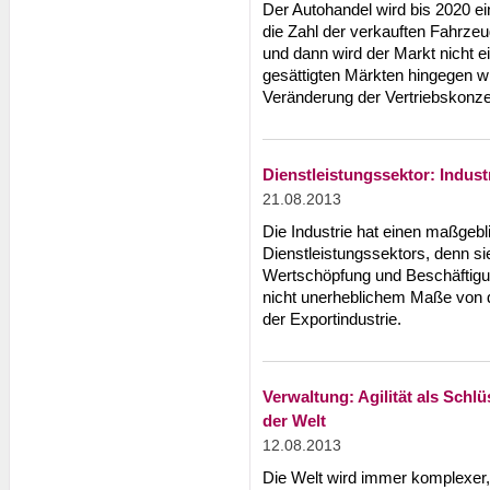
Der Autohandel wird bis 2020 e
die Zahl der verkauften Fahrzeu
und dann wird der Markt nicht e
gesättigten Märkten hingegen w
Veränderung der Vertriebskonz
Dienstleistungssektor: Indust
21.08.2013
Die Industrie hat einen maßgeb
Dienstleistungssektors, denn sie
Wertschöpfung und Beschäftigun
nicht unerheblichem Maße von de
der Exportindustrie.
Verwaltung: Agilität als Schl
der Welt
12.08.2013
Die Welt wird immer komplexer,