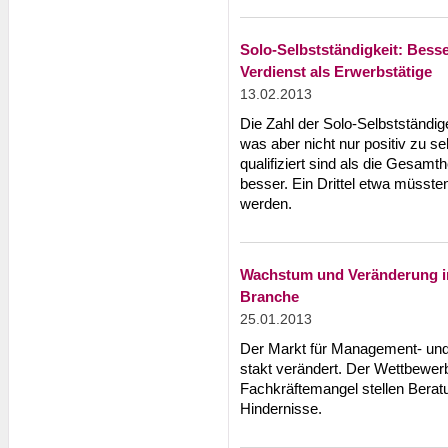
Solo-Selbstständigkeit: Besse
Verdienst als Erwerbstätige
13.02.2013
Die Zahl der Solo-Selbstständi
was aber nicht nur positiv zu se
qualifiziert sind als die Gesamth
besser. Ein Drittel etwa müsst
werden.
Wachstum und Veränderung i
Branche
25.01.2013
Der Markt für Management- und 
stakt verändert. Der Wettbewer
Fachkräftemangel stellen Bera
Hindernisse.