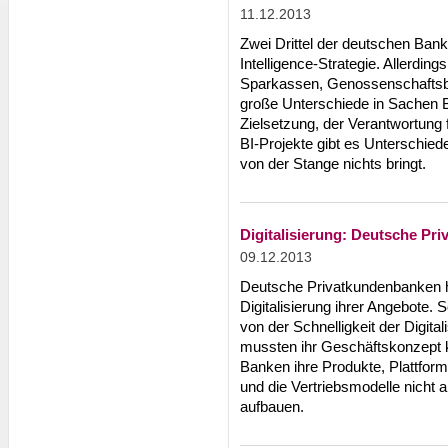
11.12.2013
Zwei Drittel der deutschen Bank
Intelligence-Strategie. Allerdin
Sparkassen, Genossenschaftsb
große Unterschiede in Sachen BI
Zielsetzung, der Verantwortung 
BI-Projekte gibt es Unterschied
von der Stange nichts bringt.
Digitalisierung: Deutsche P
09.12.2013
Deutsche Privatkundenbanken h
Digitalisierung ihrer Angebote.
von der Schnelligkeit der Digita
mussten ihr Geschäftskonzept k
Banken ihre Produkte, Plattfo
und die Vertriebsmodelle nicht 
aufbauen.