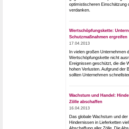
optimistischeren Einschätzung 
verdanken.
Wertschöpfungskette: Unter
Schutzmaßnahmen ergreifen
17.04.2013
In vielen großen Unternehmen 
Wertschöpfungskette nicht aus
Ereignissen geschützt, die die 
hohen Verlusten. Aufgrund der
sollten Unternehmen schnellsten
Wachstum und Handel: Hindern
Zölle abschaffen
16.04.2013
Das globale Wachstum und der 
Hindernissen in Lieferketten vie
Abschaffung aller Zölle. Die Abs