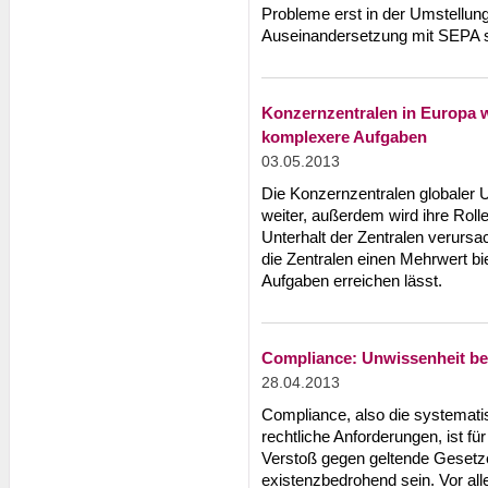
Probleme erst in der Umstellungs
Auseinandersetzung mit SEPA sc
Konzernzentralen in Europa 
komplexere Aufgaben
03.05.2013
Die Konzernzentralen globaler
weiter, außerdem wird ihre Rolle
Unterhalt der Zentralen verursac
die Zentralen einen Mehrwert bi
Aufgaben erreichen lässt.
Compliance: Unwissenheit be
28.04.2013
Compliance, also die systemat
rechtliche Anforderungen, ist f
Verstoß gegen geltende Gesetze
existenzbedrohend sein. Vor all