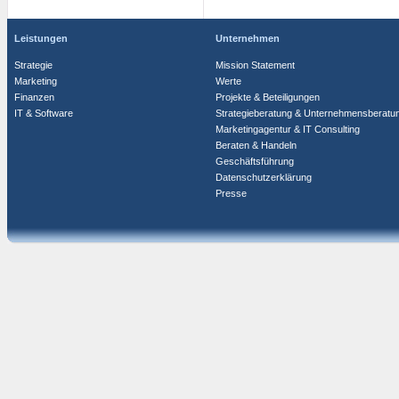
Leistungen
Unternehmen
Strategie
Mission Statement
Marketing
Werte
Finanzen
Projekte & Beteiligungen
IT & Software
Strategieberatung & Unternehmensberatu
Marketingagentur & IT Consulting
Beraten & Handeln
Geschäftsführung
Datenschutzerklärung
Presse