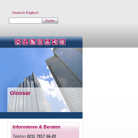
Deutsch
Englisch
Glossar
Informieren & Beraten
Telefon
0211 7817 66-20