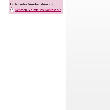
E-Mail
info@mediadefine.com
Nehmen Sie mit uns Kontakt auf