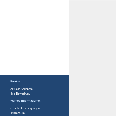
Karriere
Aktuelle Angebote
Ihre Bewerbung
Weitere Informationen
Geschäftsbedingungen
Impressum