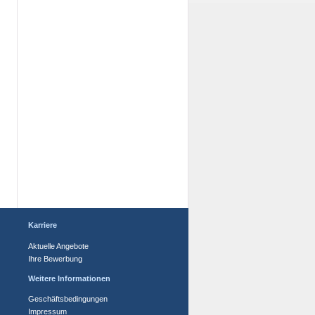
Karriere
Aktuelle Angebote
Ihre Bewerbung
Weitere Informationen
Geschäftsbedingungen
Impressum