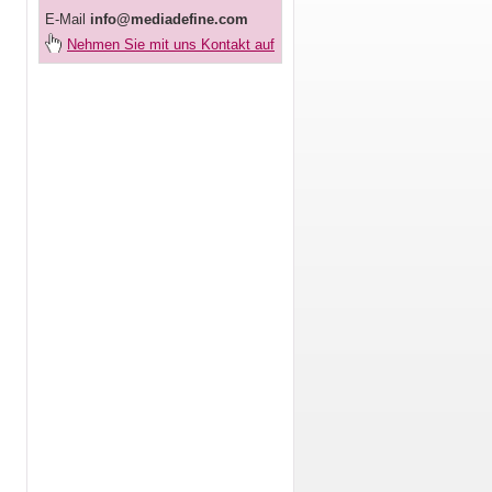
E-Mail
info@mediadefine.com
Nehmen Sie mit uns Kontakt auf