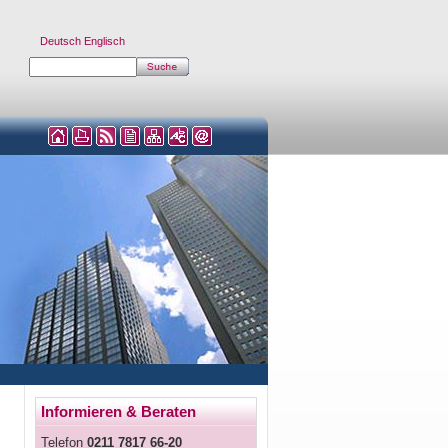
Deutsch
Englisch
Informieren & Beraten
Telefon
0211 7817 66-20