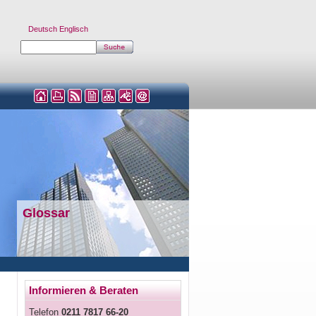
Deutsch
Englisch
Glossar
Informieren & Beraten
Telefon
0211 7817 66-20