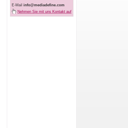
E-Mail
info@mediadefine.com
Nehmen Sie mit uns Kontakt auf