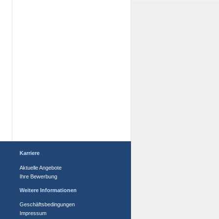
Karriere
Aktuelle Angebote
Ihre Bewerbung
Weitere Informationen
Geschäftsbedingungen
Impressum