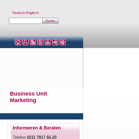
Deutsch
Englisch
Business Unit
Marketing
Informieren & Beraten
Telefon
0211 7817 66-20