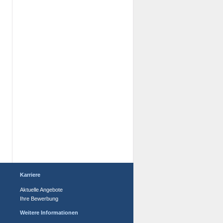
Karriere
Aktuelle Angebote
Ihre Bewerbung
Weitere Informationen