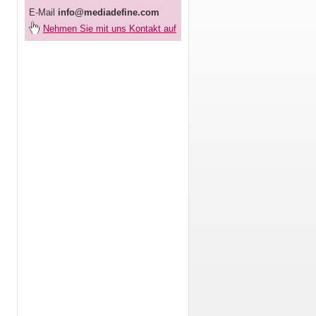
E-Mail
info@mediadefine.com
Nehmen Sie mit uns Kontakt auf