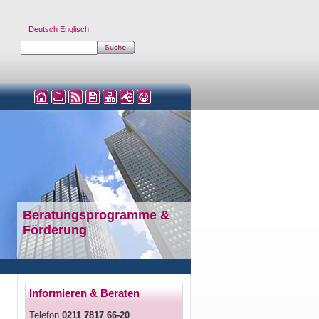
Deutsch
Englisch
Beratungsprogramme &
Förderung
Informieren & Beraten
Telefon
0211 7817 66-20