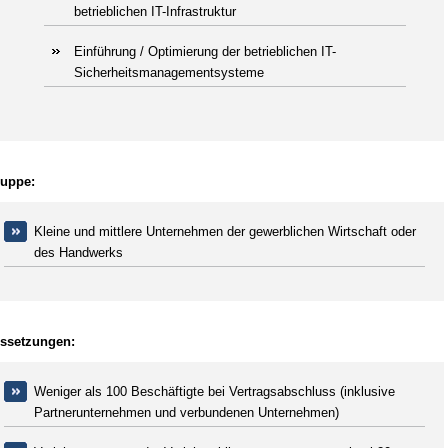
betrieblichen IT-Infrastruktur
Einführung / Optimierung der betrieblichen IT-
Sicherheitsmanagementsysteme
ruppe:
Kleine und mittlere Unternehmen der gewerblichen Wirtschaft oder
des Handwerks
ssetzungen:
Weniger als 100 Beschäftigte bei Vertragsabschluss (inklusive
Partnerunternehmen und verbundenen Unternehmen)