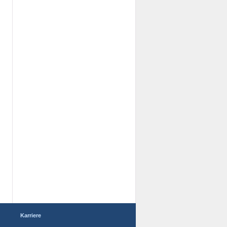
Karriere