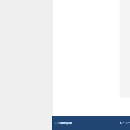
Leistungen
Unter