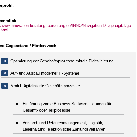
rprofil:
ammlink:
//www.innovation-beratung-foerderung.de/INNO/Navigation/DE/go-digital/go-
l.html
und Gegenstand / Förderzweck:
Optimierung der Geschäftsprozesse mittels Digitalisierung
Auf- und Ausbau moderner IT-Systeme
Modul Digitalisierte Geschäftsprozesse:
Einführung von e-Business-Software-Lösungen für
Gesamt- oder Teilprozesse
Versand- und Retourenmanagement, Logistik,
Lagerhaltung, elektronische Zahlungsverfahren