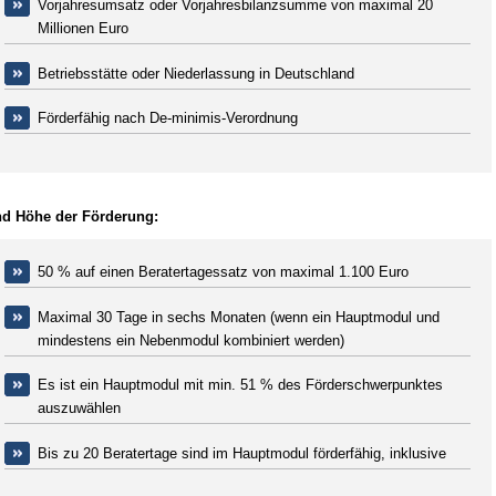
Vorjahresumsatz oder Vorjahresbilanzsumme von maximal 20
Millionen Euro
Betriebsstätte oder Niederlassung in Deutschland
Förderfähig nach De-minimis-Verordnung
nd Höhe der Förderung:
50 % auf einen Beratertagessatz von maximal 1.100 Euro
Maximal 30 Tage in sechs Monaten (wenn ein Hauptmodul und
mindestens ein Nebenmodul kombiniert werden)
Es ist ein Hauptmodul mit min. 51 % des Förderschwerpunktes
auszuwählen
Bis zu 20 Beratertage sind im Hauptmodul förderfähig, inklusive