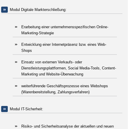
Modul Digitale Markterschließung:
Erarbeitung einer unternehmensspezifischen Online-
Marketing-Strategie
Entwicklung einer Internetpräsenz bzw. eines Web-
Shops
Einsatz von externen Verkaufs- oder
Dienstleistungsplattformen, Social Media-Tools, Content-
Marketing und Website-Überwachung
weiterführende Geschäftsprozesse eines Webshops
(Warenbereitstellung, Zahlungsverfahren)
Modul IT-Sicherheit:
Risiko- und Sicherheitsanalyse der aktuellen und neuen