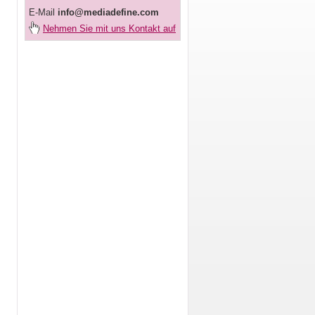
E-Mail
info@mediadefine.com
Nehmen Sie mit uns Kontakt auf