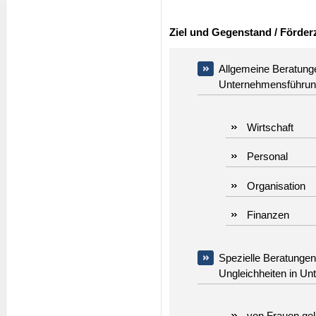
Ziel und Gegenstand / Förde
Allgemeine Beratung
Unternehmensführung
Wirtschaft
Personal
Organisation
Finanzen
Spezielle Beratungen 
Ungleichheiten in Un
von Frauen gel