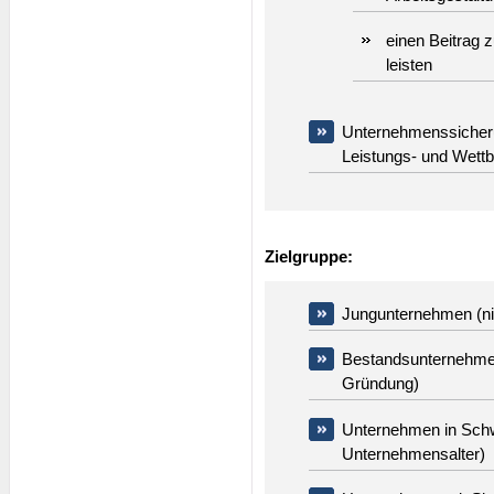
einen Beitrag 
leisten
Unternehmenssicheru
Leistungs- und Wettb
Zielgruppe:
Jungunternehmen (nic
Bestandsunternehmen
Gründung)
Unternehmen in Schw
Unternehmensalter)