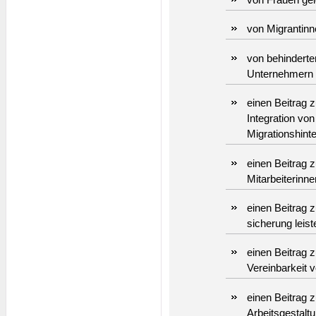
von Migrantinn
von behinderte
Unternehmern g
einen Beitrag z
Integration von
Migrationshinte
einen Beitrag z
Mitarbeiterinne
einen Beitrag 
sicherung leist
einen Beitrag 
Vereinbarkeit v
einen Beitrag 
Arbeitsgestaltu