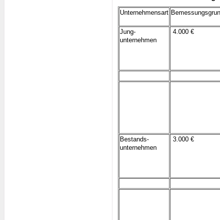
Unternehmensart
Bemessungsgrun
Jung-
4.000 €
unternehmen
Bestands-
3.000 €
unternehmen