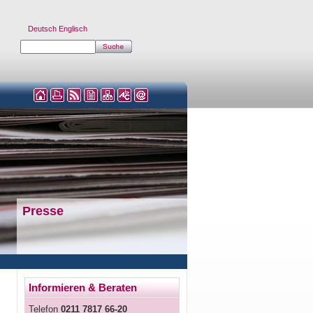
Deutsch
Englisch
Presse
Informieren & Beraten
Telefon
0211 7817 66-20