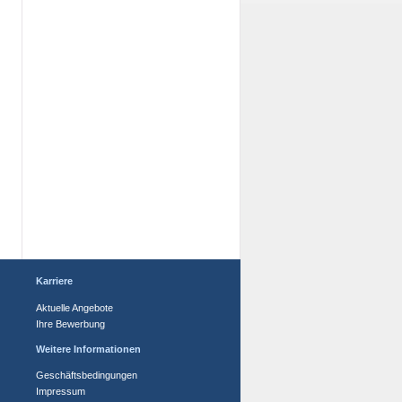
Karriere
Aktuelle Angebote
Ihre Bewerbung
Weitere Informationen
Geschäftsbedingungen
Impressum