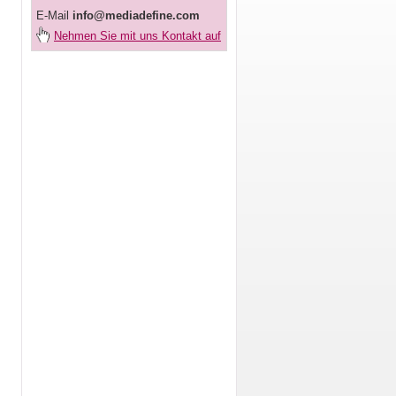
E-Mail
info@mediadefine.com
Nehmen Sie mit uns Kontakt auf