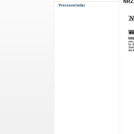
NRZ,
Presseverteiler