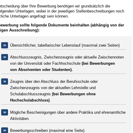
tscheidung über Ihre Bewerbung benötigen wir grundsätzlich die
lgenden Unterlagen, wobei in der jeweiligen Stellenbeschreibungen noch
liche Unterlagen angefragt sein können.
Bewerbung sollte folgende Dokumente beinhalten (abhängig von der
ligen Ausschreibung):
Übersichtlicher, tabellarischer Lebenslauf (maximal zwei Seiten)
Abschlusszeugnis, Zwischenzeugnis oder aktuelle Zwischennoten
von der Universität oder Fachhochschule
(bei Bewerbungen
von Absolventen oder Studenten).
Zeugnis über den Abschluss der Berufsschule oder
Zwischenzeugnis von der aktuellen Lehrstelle und
Schulabschlusszeugnis
(bei Bewerbungen ohne
Hochschulabschluss)
.
Mögliche Bescheinigungen über andere Praktika und ehrenamtliche
Aktivitäten.
Bewerbungsschreiben (maximal eine Seite).