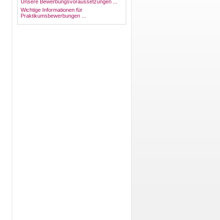
Unsere Bewerbungsvoraussetzungen ...
Wichtige Informationen für
Praktikumsbewerbungen ...