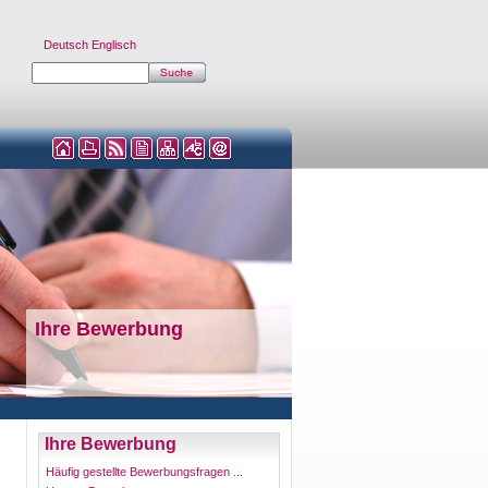
Deutsch
Englisch
Ihre Bewerbung
Ihre Bewerbung
Häufig gestellte Bewerbungsfragen ...