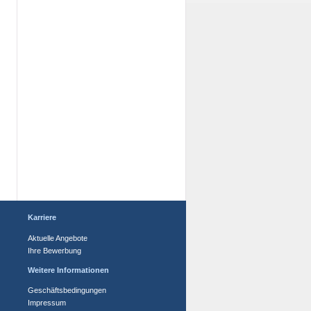
Karriere
Aktuelle Angebote
Ihre Bewerbung
Weitere Informationen
Geschäftsbedingungen
Impressum