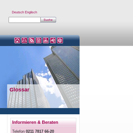
Deutsch
Englisch
Glossar
Informieren & Beraten
Telefon
0211 7817 66-20