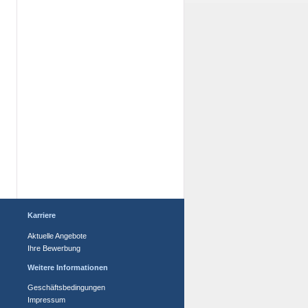
Karriere
Aktuelle Angebote
Ihre Bewerbung
Weitere Informationen
Geschäftsbedingungen
Impressum