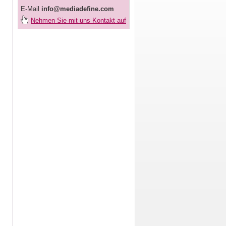
E-Mail
info@mediadefine.com
Nehmen Sie mit uns Kontakt auf