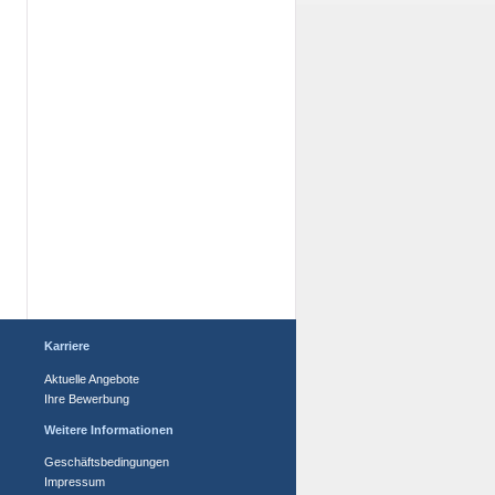
Karriere
Aktuelle Angebote
Ihre Bewerbung
Weitere Informationen
Geschäftsbedingungen
Impressum