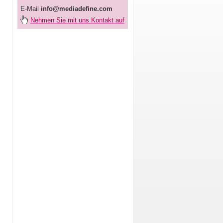
E-Mail
info@mediadefine.com
Nehmen Sie mit uns Kontakt auf