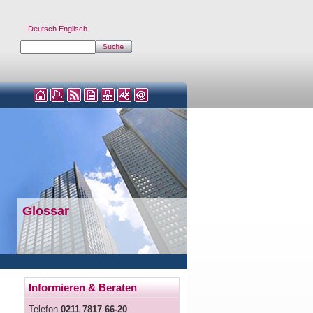
Deutsch
Englisch
Glossar
Informieren & Beraten
Telefon
0211 7817 66-20